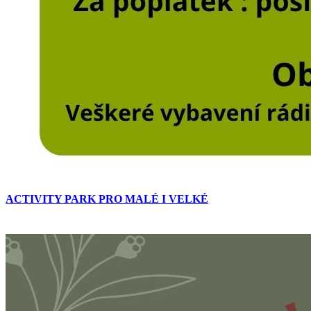
ACTIVITY PARK PRO MALÉ I VELKÉ