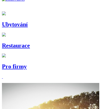
Ubytování
Restaurace
Pro firmy