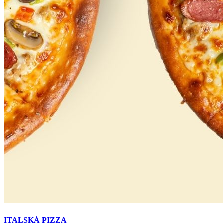
ITALSKÁ PIZZA